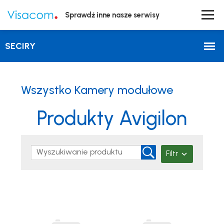
Sprawdź inne nasze serwisy
Wszystko Kamery modułowe
Produkty Avigilon
Filtr