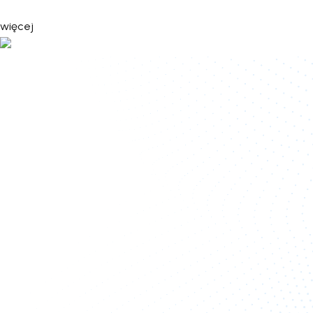
więcej