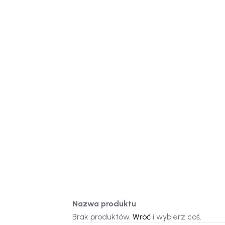
Nazwa produktu
Brak produktów.
Wróć
i wybierz coś.