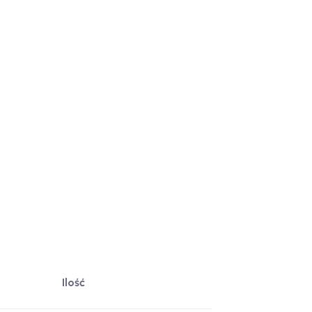
Ilość