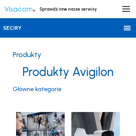
Sprawdź inne nasze serwisy
Produkty
Produkty Avigilon
Główne kategorie