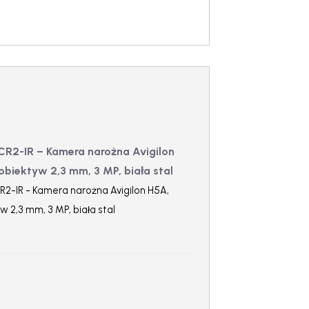
R2-IR – Kamera narożna Avigilon
obiektyw 2,3 mm, 3 MP, biała stal
2-IR - Kamera narożna Avigilon H5A,
w 2,3 mm, 3 MP, biała stal