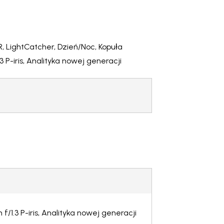
, LightCatcher, Dzień/Noc, Kopuła
 P-iris, Analityka nowej generacji
1.3 P-iris, Analityka nowej generacji