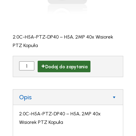
2.0C-H5A-PTZ-DP40 – H5A, 2MP 40x Wisiorek
PTZ Kopuła
Dodaj do zapytania
Opis
2.0C-H5A-PTZ-DP40 – H5A, 2MP 40x
Wisiorek PTZ Kopuła