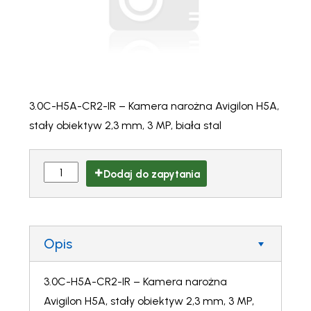
3.0C-H5A-CR2-IR – Kamera narożna Avigilon H5A,
stały obiektyw 2,3 mm, 3 MP, biała stal
Dodaj do zapytania
Opis
3.0C-H5A-CR2-IR – Kamera narożna
Avigilon H5A, stały obiektyw 2,3 mm, 3 MP,