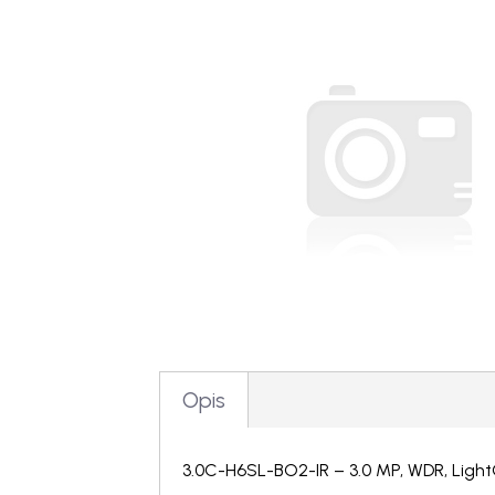
Opis
3.0C-H6SL-BO2-IR – 3.0 MP, WDR, Light