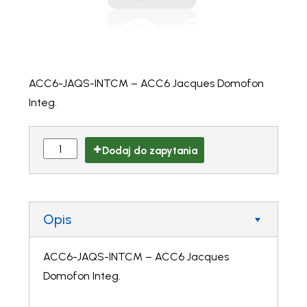
ACC6-JAQS-INTCM – ACC6 Jacques Domofon
Integ.
Dodaj do zapytania
Opis
ACC6-JAQS-INTCM – ACC6 Jacques
Domofon Integ.