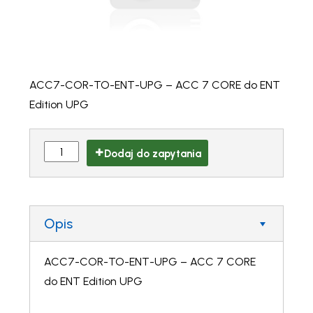
ACC7-COR-TO-ENT-UPG – ACC 7 CORE do ENT
Edition UPG
Dodaj do zapytania
Opis
ACC7-COR-TO-ENT-UPG – ACC 7 CORE
do ENT Edition UPG