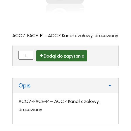
ACC7-FACE-P – ACC7 Kanał czołowy, drukowany
Dodaj do zapytania
Opis
ACC7-FACE-P – ACC7 Kanał czołowy,
drukowany