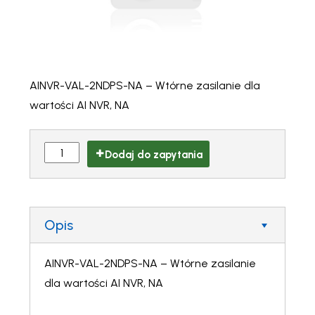
AINVR-VAL-2NDPS-NA – Wtórne zasilanie dla
wartości AI NVR, NA
Dodaj do zapytania
Opis
AINVR-VAL-2NDPS-NA – Wtórne zasilanie
dla wartości AI NVR, NA