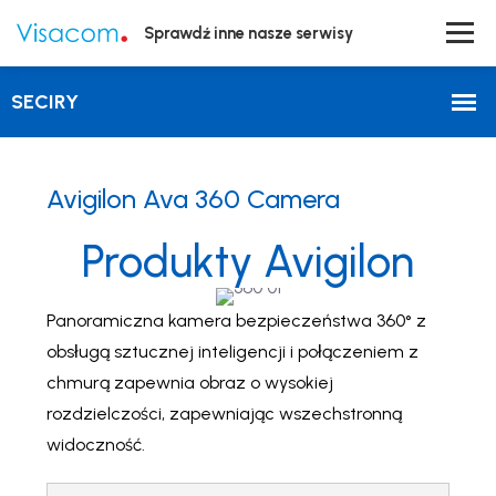
Sprawdź inne nasze serwisy
Avigilon Ava 360 Camera
Produkty Avigilon
Panoramiczna kamera bezpieczeństwa 360° z
obsługą sztucznej inteligencji i połączeniem z
chmurą zapewnia obraz o wysokiej
rozdzielczości, zapewniając wszechstronną
widoczność.