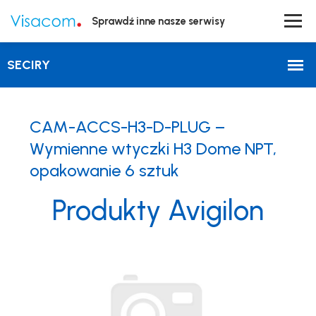
Sprawdź inne nasze serwisy
CAM-ACCS-H3-D-PLUG –
Wymienne wtyczki H3 Dome NPT,
opakowanie 6 sztuk
Produkty Avigilon