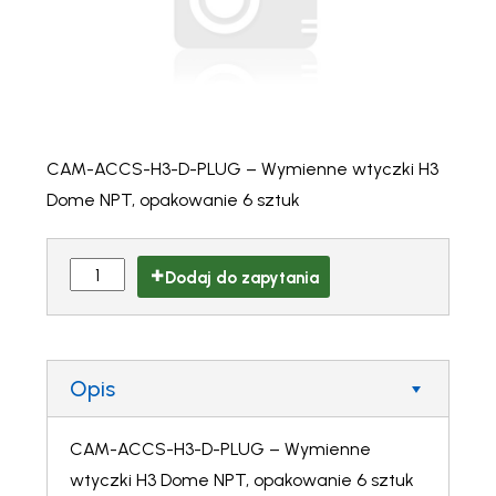
CAM-ACCS-H3-D-PLUG – Wymienne wtyczki H3
Dome NPT, opakowanie 6 sztuk
Dodaj do zapytania
Opis
CAM-ACCS-H3-D-PLUG – Wymienne
wtyczki H3 Dome NPT, opakowanie 6 sztuk