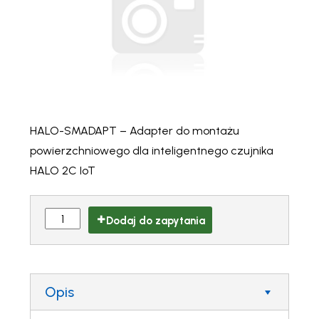
HALO-SMADAPT – Adapter do montażu
powierzchniowego dla inteligentnego czujnika
HALO 2C IoT
Dodaj do zapytania
Opis