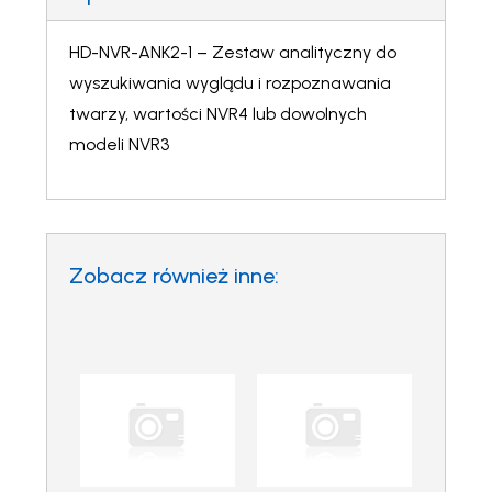
HD-NVR-ANK2-1 – Zestaw analityczny do
wyszukiwania wyglądu i rozpoznawania
twarzy, wartości NVR4 lub dowolnych
modeli NVR3
Zobacz również inne: