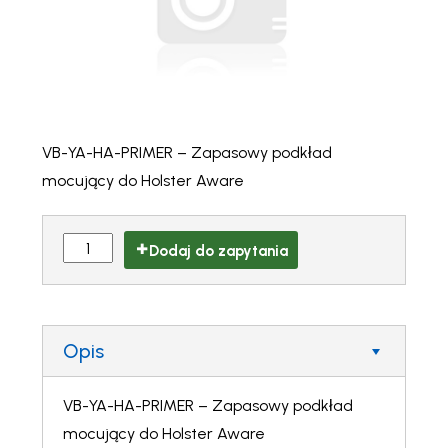
VB-YA-HA-PRIMER – Zapasowy podkład
mocujący do Holster Aware
Dodaj do zapytania
Opis
VB-YA-HA-PRIMER – Zapasowy podkład
mocujący do Holster Aware