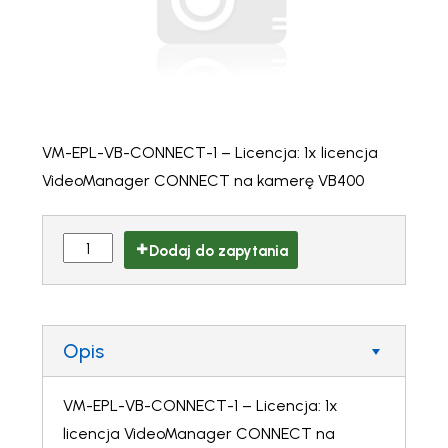
VM-EPL-VB-CONNECT-1 – Licencja: 1x licencja
VideoManager CONNECT na kamerę VB400
Dodaj do zapytania
Opis
VM-EPL-VB-CONNECT-1 – Licencja: 1x
licencja VideoManager CONNECT na