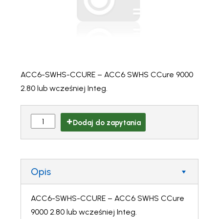
ACC6-SWHS-CCURE – ACC6 SWHS CCure 9000
2.80 lub wcześniej Integ.
Dodaj do zapytania
Opis
ACC6-SWHS-CCURE – ACC6 SWHS CCure
9000 2.80 lub wcześniej Integ.