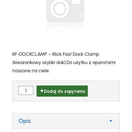
KF-DOCKCLAMP – Klick Fast Dock Clamp
(kieszonkowy szybki dok).Do użytku z aparatami
noszone na ciele.
Dodaj do zapytania
Opis